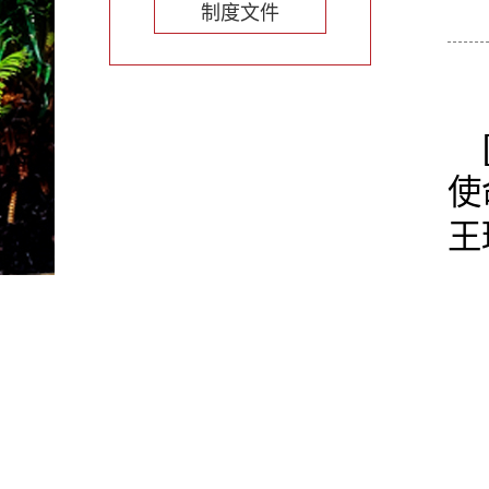
制度文件
使
王